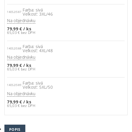
Farba: sivá
14052/SIV7
Veľkosť: 3XL/46
Na objednávku
79,99 €
/ ks
65,03 € bez DPH
Farba: sivá
14052/SIV8
Veľkosť: 4XL/48
Na objednávku
79,99 €
/ ks
65,03 € bez DPH
Farba: sivá
14052/SIV9
Veľkosť: 5XL/50
Na objednávku
79,99 €
/ ks
65,03 € bez DPH
POPIS