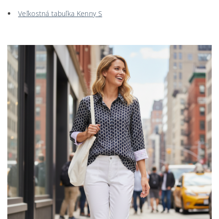
Veľkostná tabuľka Kenny S