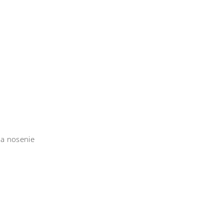
na nosenie