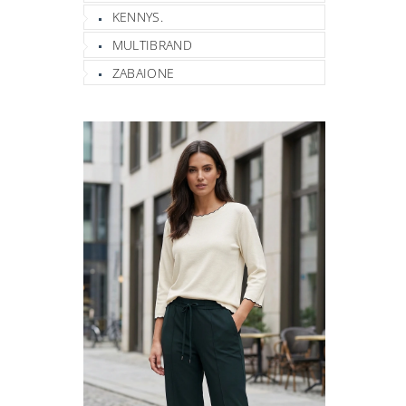
KENNYS.
MULTIBRAND
ZABAIONE