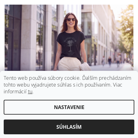
Tento web používa súbory cookie. Ďalším prechádzaním
tohto webu vyjadrujete súhlas s ich používaním. Viac
informácií
tu
.
NASTAVENIE
SÚHLASÍM