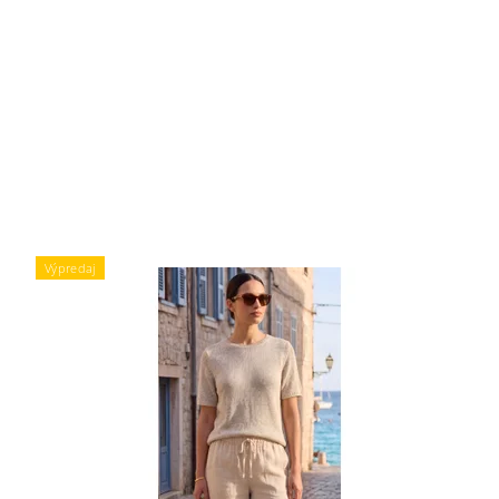
Výpredaj