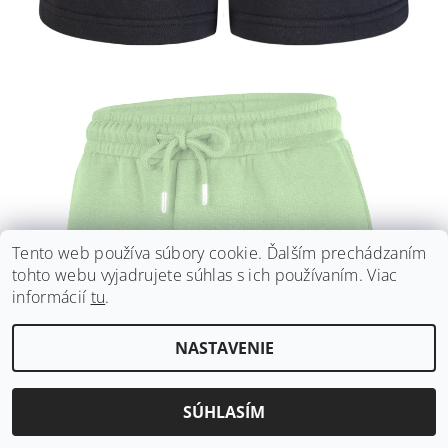
Tento web používa súbory cookie. Ďalším prechádzaním
tohto webu vyjadrujete súhlas s ich používaním. Viac
informácií
tu
.
NASTAVENIE
SÚHLASÍM