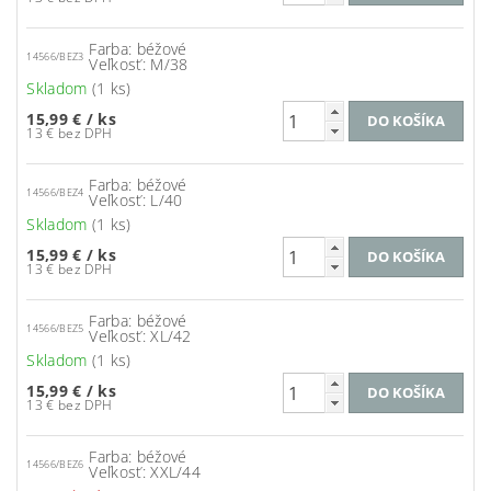
Farba: béžové
14566/BEZ3
Veľkosť: M/38
Skladom
(1 ks)
15,99 €
/ ks
13 € bez DPH
Farba: béžové
14566/BEZ4
Veľkosť: L/40
Skladom
(1 ks)
15,99 €
/ ks
13 € bez DPH
Farba: béžové
14566/BEZ5
Veľkosť: XL/42
Skladom
(1 ks)
15,99 €
/ ks
13 € bez DPH
Farba: béžové
14566/BEZ6
Veľkosť: XXL/44