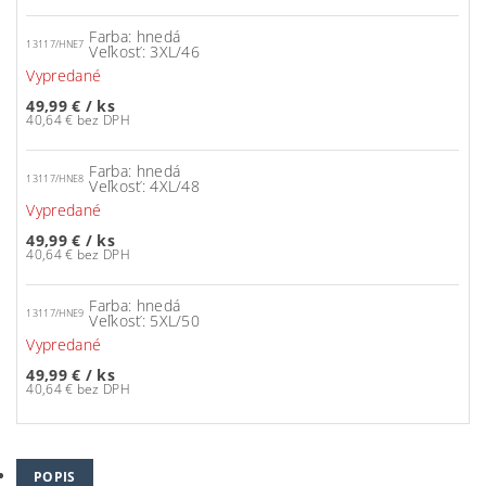
Farba: hnedá
13117/HNE7
Veľkosť: 3XL/46
Vypredané
49,99 €
/ ks
40,64 € bez DPH
Farba: hnedá
13117/HNE8
Veľkosť: 4XL/48
Vypredané
49,99 €
/ ks
40,64 € bez DPH
Farba: hnedá
13117/HNE9
Veľkosť: 5XL/50
Vypredané
49,99 €
/ ks
40,64 € bez DPH
POPIS