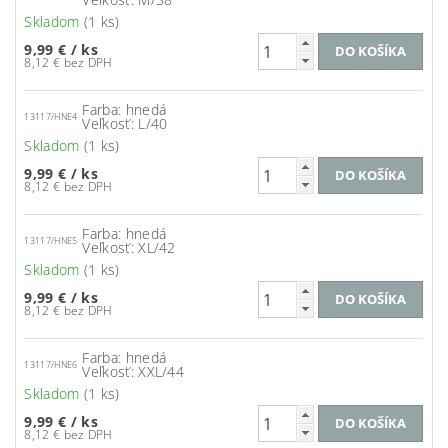
Skladom
(1 ks)
9,99 €
/ ks
8,12 € bez DPH
Farba: hnedá
13117/HNE4
Veľkosť: L/40
Skladom
(1 ks)
9,99 €
/ ks
8,12 € bez DPH
Farba: hnedá
13117/HNE5
Veľkosť: XL/42
Skladom
(1 ks)
9,99 €
/ ks
8,12 € bez DPH
Farba: hnedá
13117/HNE6
Veľkosť: XXL/44
Skladom
(1 ks)
9,99 €
/ ks
8,12 € bez DPH