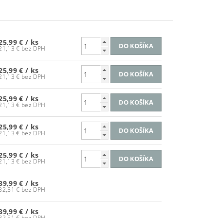
25,99 €
/ ks
21,13 € bez DPH
25,99 €
/ ks
21,13 € bez DPH
25,99 €
/ ks
21,13 € bez DPH
25,99 €
/ ks
21,13 € bez DPH
25,99 €
/ ks
21,13 € bez DPH
39,99 €
/ ks
32,51 € bez DPH
39,99 €
/ ks
32,51 € bez DPH