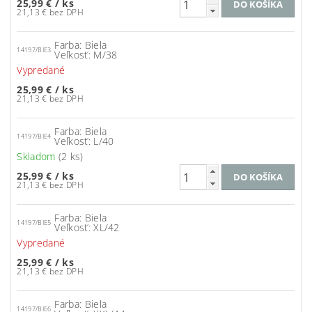
25,99 €
/ ks
21,13 € bez DPH
Farba: Biela
14197/BIE3
Veľkosť: M/38
Vypredané
25,99 €
/ ks
21,13 € bez DPH
Farba: Biela
14197/BIE4
Veľkosť: L/40
Skladom
(2 ks)
25,99 €
/ ks
21,13 € bez DPH
Farba: Biela
14197/BIE5
Veľkosť: XL/42
Vypredané
25,99 €
/ ks
21,13 € bez DPH
Farba: Biela
14197/BIE6