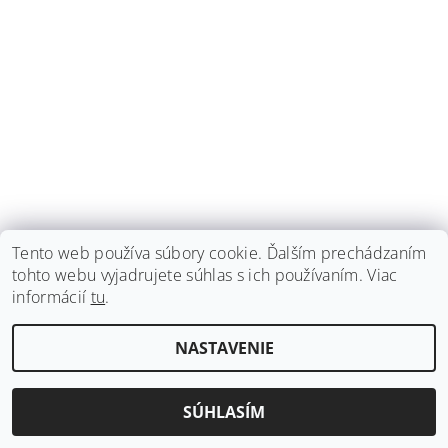
Tento web používa súbory cookie. Ďalším prechádzaním
tohto webu vyjadrujete súhlas s ich používaním. Viac
informácií
tu
.
NASTAVENIE
SÚHLASÍM