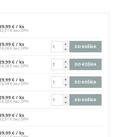
39,99 €
/ ks
32,51 € bez DPH
29,99 €
/ ks
24,38 € bez DPH
29,99 €
/ ks
24,38 € bez DPH
29,99 €
/ ks
24,38 € bez DPH
29,99 €
/ ks
24,38 € bez DPH
39,99 €
/ ks
32,51 € bez DPH
39,99 €
/ ks
32,51 € bez DPH