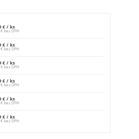
9 €
/ ks
40,64 € bez DPH
9 €
/ ks
40,64 € bez DPH
9 €
/ ks
40,64 € bez DPH
9 €
/ ks
40,64 € bez DPH
9 €
/ ks
40,64 € bez DPH
9 €
/ ks
40,64 € bez DPH