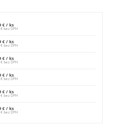
9 €
/ ks
56,90 € bez DPH
9 €
/ ks
56,90 € bez DPH
9 €
/ ks
56,90 € bez DPH
9 €
/ ks
56,90 € bez DPH
9 €
/ ks
56,90 € bez DPH
9 €
/ ks
56,90 € bez DPH