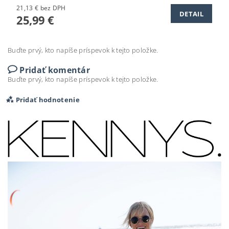
21,13 € bez DPH
DETAIL
25,99 €
Buďte prvý, kto napíše príspevok k tejto položke.
Pridať komentár
Buďte prvý, kto napíše príspevok k tejto položke.
Pridať hodnotenie