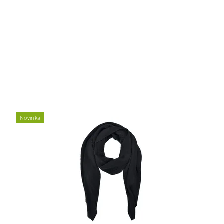
Novinka