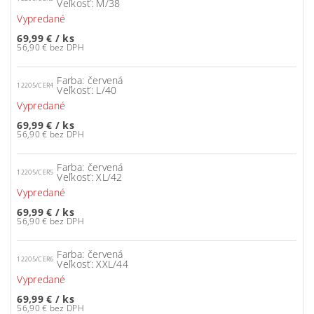
Veľkosť: M/38
Vypredané
69,99 €
/ ks
56,90 € bez DPH
Farba: červená
12205/CER4
Veľkosť: L/40
Vypredané
69,99 €
/ ks
56,90 € bez DPH
Farba: červená
12205/CER5
Veľkosť: XL/42
Vypredané
69,99 €
/ ks
56,90 € bez DPH
Farba: červená
12205/CER6
Veľkosť: XXL/44
Vypredané
69,99 €
/ ks
56,90 € bez DPH