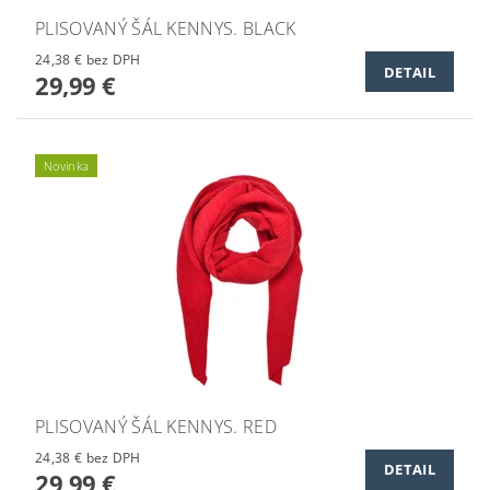
PLISOVANÝ ŠÁL KENNYS. BLACK
24,38 € bez DPH
DETAIL
29,99 €
Novinka
PLISOVANÝ ŠÁL KENNYS. RED
24,38 € bez DPH
DETAIL
29,99 €