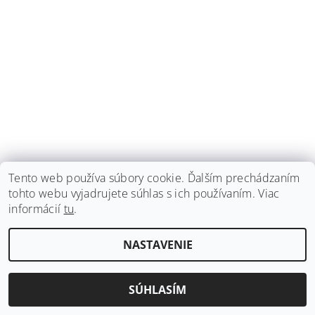
Tento web používa súbory cookie. Ďalším prechádzaním
tohto webu vyjadrujete súhlas s ich používaním. Viac
informácií
tu
.
NASTAVENIE
SÚHLASÍM