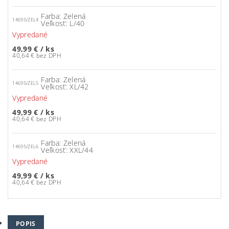
Farba: Zelená
14695/ZEL4
Veľkosť: L/40
Vypredané
49,99 €
/ ks
40,64 € bez DPH
Farba: Zelená
14695/ZEL5
Veľkosť: XL/42
Vypredané
49,99 €
/ ks
40,64 € bez DPH
Farba: Zelená
14695/ZEL6
Veľkosť: XXL/44
Vypredané
49,99 €
/ ks
40,64 € bez DPH
POPIS