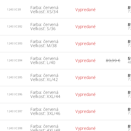
Farba: červená
8
Vypredané
12451/CER
Veľkosť: XS/34
Farba: červená
8
Vypredané
12451/CER2
Veľkosť: S/36
Farba: červená
8
Vypredané
12451/CER3
Veľkosť: M/38
Farba: červená
5
Vypredané
89,99 €
12451/CER4
Veľkosť: L/40
Farba: červená
8
Vypredané
12451/CER5
Veľkosť: XL/42
Farba: červená
8
Vypredané
12451/CER6
Veľkosť: XXL/44
Farba: červená
8
Vypredané
12451/CER7
Veľkosť: 3XL/46
Farba: červená
8
Vypredané
12451/CER8
Veľkosť: 4XL/48