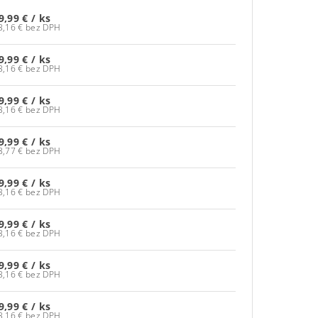
9,99 €
/ ks
73,16 € bez DPH
9,99 €
/ ks
73,16 € bez DPH
9,99 €
/ ks
73,16 € bez DPH
9,99 €
/ ks
48,77 € bez DPH
9,99 €
/ ks
73,16 € bez DPH
9,99 €
/ ks
73,16 € bez DPH
9,99 €
/ ks
73,16 € bez DPH
9,99 €
/ ks
73,16 € bez DPH