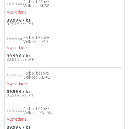
Farba: béžové
12775/BEZ3
Veľkosť: M/38
Vypredané
39,99 €
/ ks
32,51 € bez DPH
Farba: béžové
12775/BEZ4
Veľkosť: L/40
Vypredané
39,99 €
/ ks
32,51 € bez DPH
Farba: béžové
12775/BEZ5
Veľkosť: XL/42
Vypredané
39,99 €
/ ks
32,51 € bez DPH
Farba: béžové
12775/BEZ6
Veľkosť: XXL/44
Vypredané
39,99 €
/ ks