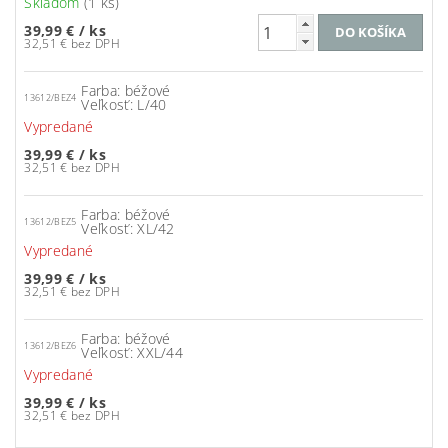
Skladom
(1 ks)
39,99 €
/ ks
32,51 € bez DPH
Farba: béžové
13612/BEZ4
Veľkosť: L/40
Vypredané
39,99 €
/ ks
32,51 € bez DPH
Farba: béžové
13612/BEZ5
Veľkosť: XL/42
Vypredané
39,99 €
/ ks
32,51 € bez DPH
Farba: béžové
13612/BEZ6
Veľkosť: XXL/44
Vypredané
39,99 €
/ ks
32,51 € bez DPH