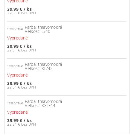
Vypredané
39,99 €
/ ks
32,51 € bez DPH
Farba: tmavomodrá
13980/TMA4
Veľkosť: L/40
Vypredané
39,99 €
/ ks
32,51 € bez DPH
Farba: tmavomodrá
13980/TMA5
Veľkosť: XL/42
Vypredané
39,99 €
/ ks
32,51 € bez DPH
Farba: tmavomodrá
13980/TMA6
Veľkosť: XXL/44
Vypredané
39,99 €
/ ks
32,51 € bez DPH