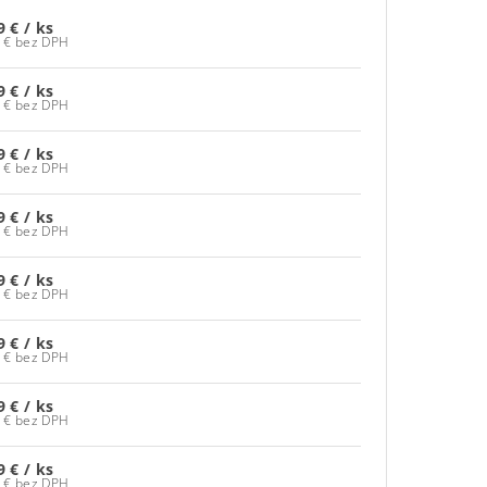
9 €
/ ks
65,03 € bez DPH
9 €
/ ks
65,03 € bez DPH
9 €
/ ks
65,03 € bez DPH
9 €
/ ks
65,03 € bez DPH
9 €
/ ks
65,03 € bez DPH
9 €
/ ks
65,03 € bez DPH
9 €
/ ks
65,03 € bez DPH
9 €
/ ks
65,03 € bez DPH