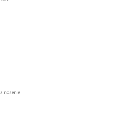
na nosenie