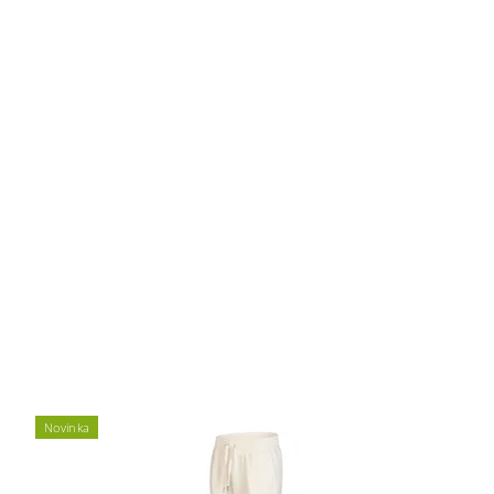
Novinka