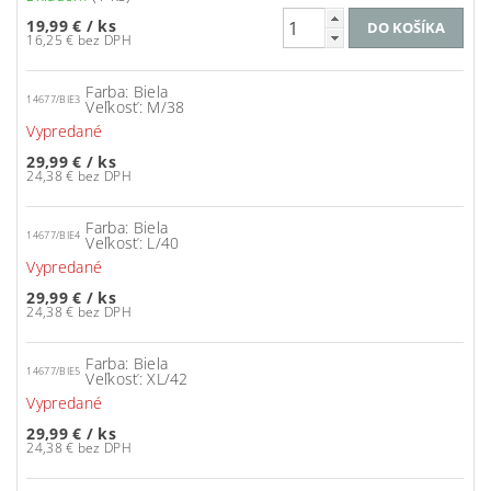
19,99 €
/ ks
16,25 € bez DPH
Farba: Biela
14677/BIE3
Veľkosť: M/38
Vypredané
29,99 €
/ ks
24,38 € bez DPH
Farba: Biela
14677/BIE4
Veľkosť: L/40
Vypredané
29,99 €
/ ks
24,38 € bez DPH
Farba: Biela
14677/BIE5
Veľkosť: XL/42
Vypredané
29,99 €
/ ks
24,38 € bez DPH